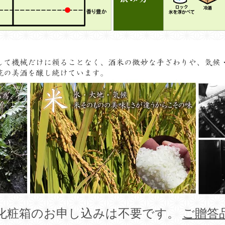
化粧箱のお申し込みは不要です。
ご贈答