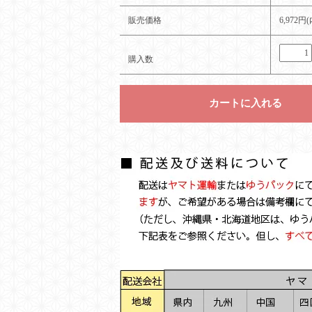
販売価格
6,972円
購入数