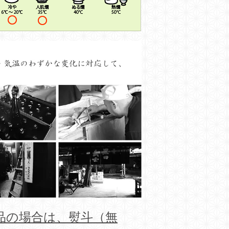
品の場合は、熨斗（無