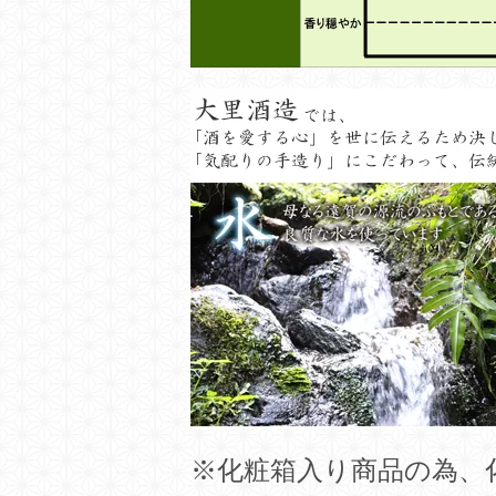
※化粧箱入り商品の為、