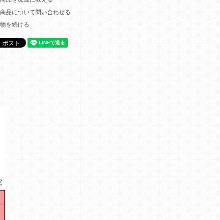
商品について問い合わせる
物を続ける