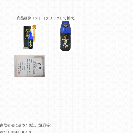
商品画像リスト（クリックして拡大）
商取引法に基づく表記（返品等）
商品を友達に教える